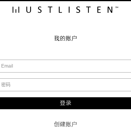
我的账户
登录
创建账户