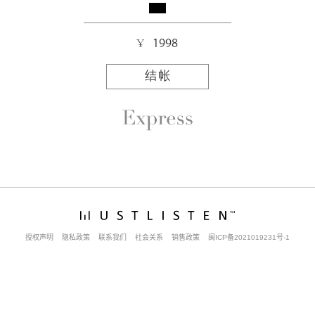
1998
结帐
授权声明
隐私政策
联系我们
社会关系
销售政策
闽ICP备2021019231号-1