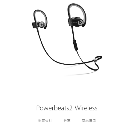
Powerbeats2 Wireless
探索设计
分享
商品清单